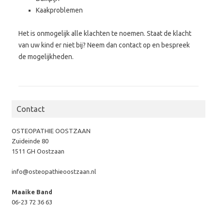
Kaakproblemen
Het is onmogelijk alle klachten te noemen. Staat de klacht
van uw kind er niet bij? Neem dan contact op en bespreek
de mogelijkheden.
Contact
OSTEOPATHIE OOSTZAAN
Zuideinde 80
1511 GH Oostzaan
info@osteopathieoostzaan.nl
Maaike Band
06-23 72 36 63