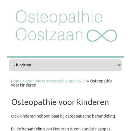
Skip to content
Home
»
Voor wie is osteopathie geschikt?
»
Osteopathie
voor kinderen
Osteopathie voor kinderen
Ook kinderen hebben baat bij osteopatische behandeling.
Bij de behandeling van kinderen is een speciale aanpak