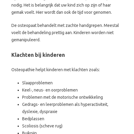
nodig. Het is belangrijk dat uw kind zich op zijn of haar
gemak voelt. Hier wordt dan ook de tijd voor genomen.
De osteopaat behandelt met zachte handgrepen. Meestal
voelt de behandeling prettig aan. Kinderen worden niet
gemanipuleerd.
Klachten bij kinderen
Osteopathie helpt kinderen met klachten zoals:
Slaapproblemen
Keel-, neus- en oorproblemen
Problemen met de motorische ontwikkeling
Gedrags- en leerproblemen als hyperactiviteit,
dyslexie, dyspraxie
Bedplassen
Scoliosis (scheve rug)
Buikpijn