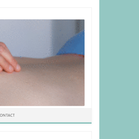
ONTACT