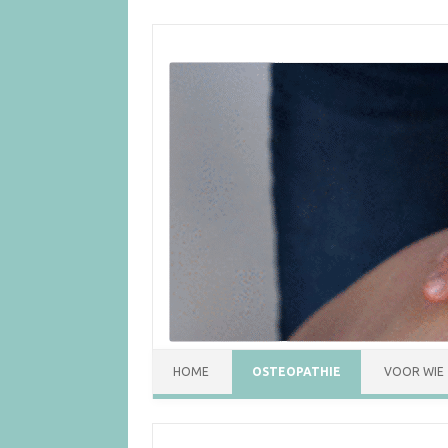
HOME
OSTEOPATHIE
VOOR WIE